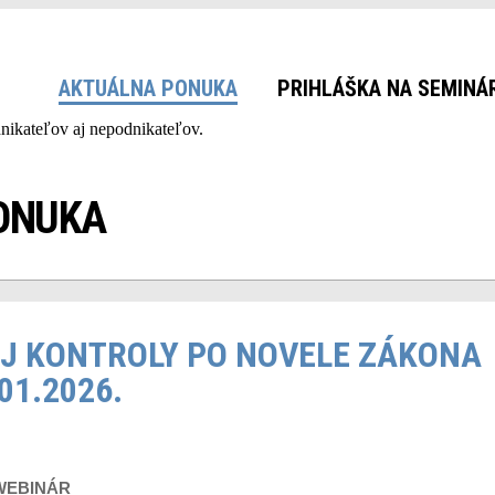
AKTUÁLNA PONUKA
PRIHLÁŠKA NA SEMINÁ
ONUKA
J KONTROLY PO NOVELE ZÁKONA
01.2026.
WEBINÁR