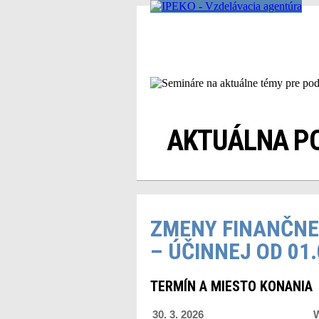
AKTUÁLNA P
ZMENY FINANČNE
– ÚČINNEJ OD 01.
TERMÍN A MIESTO KONANIA
30. 3. 2026